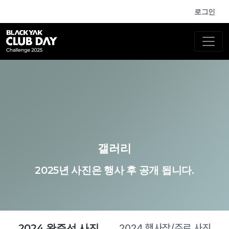
로그인
갤러리
2025년 사진은 행사 후 공개 됩니다.
2024 행사장/주로 사진
2024 완주선 사진