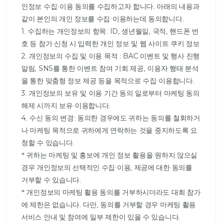
인정보 수집·이용 동의를 수집하고자 합니다. 아래의 내용과 
같이 본인의 개인 정보를 수집·이용하는데 동의합니다.

1. 수집하는 개인정보의 항목: ID, 생년월일, 국적, 핸드폰 번
호 등 참가 신청 시 입력한 개인 정보 및 웹 사이트 쿠키 정보

2. 개인정보의 수집 및 이용 목적 : BAC 이벤트 및 행사 진행 
알림, SNS를 통한 이벤트 참여 기회 제공, 이용자 행태 분석
을 통한 맞춤형 정보 제공 등을 목적으로 수집·이용합니다.

3. 개인정보의 보유 및 이용 기간 동의 일로부터 마케팅 동의 
해제 시까지 보유·이용합니다.

4. 수신 동의 변경: 동의한 경우에도 귀하는 동의를 철회하거
나 마케팅 목적으로 귀하에게 연락하는 것을 중지하도록 요
청할 수 있습니다.

* 귀하는 마케팅 및 홍보에 개인 정보 활용을 원하지 않으실 
경우 개인정보의 선택적인 수집∙이용, 제공에 대한 동의를 
거부할 수 있습니다.

* 개인정보의 마케팅 활용 동의를 거부하시더라도 대회 참가
에 제한은 없습니다. 다만, 동의를 거부할 경우 마케팅 활용 
서비스 안내 및 참여에 일부 제한이 있을 수 있습니다.		