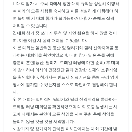
1. 대회 참가 시 주최 측에서 정한 대회 규칙을 성실히 이행하
며 아래의 모든 사항을 숙지하고 이를 성실하게 이행해야 하
며 불이행 시 대회 참가가 불가능하거나 참가 중에도 실격 
처리될 수 있습니다.

2. 대회 참가 중 쓰레기 투척 및 자연 훼손을 하지 않을 것이
며, 이를 어길 시 실격 처리될 수 있습니다.

3. 본 대회는 일반적인 등산 및 달리기와 달리 산악지역을 통
과하는 대회임을 확인하였으며, 대회 참가 및 완주를 위해 
충분히 훈련(등산, 달리기, 트레일 러닝에 대한 준비) 후 대회
에 참가하며 의사의 건강진단 결과 건강한 신체의 소유자임
을 확인합니다. 참가자는 반드시 의료기관을 통해 무리 없이 
행사에 참가할 수 있는지를 스스로 확인하고 결정해야 합니
다.

4. 본 대회는 일반적인 달리기와 달리 산악지역을 통과하는 
트레일 러닝 대회임을 확인하였으며 대회 도중 발생하는 사
고에 대해서는 본인이 모든 책임을 지며 주최 측에 책임을 
돌리지 않을 것을 것을 서약합니다.

5. 참가자 및 참가자와 관계된 이해관계자는 대회 기간에 발