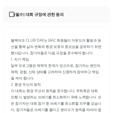
[필수] 대회 규정에 관한 동의
블랙야크 CLUB DAY는 BAC 회원들이 아웃도어 활동과 등
산을 통해 삶의 변화와 환경 보호의 중요성을 공유하기 위한 
행사입니다. 참가자들은 다음 규정을 준수해야 합니다.

1. 자기 책임

일부 프로그램은 체력적 한계가 있으므로, 참가자는 본인의 
체력, 경험, 신체 상태를 고려하여 신중하게 참여하고 책임
을 져야 합니다.

2. 환경 우선의 원칙

이 대회는 환경 우선의 원칙을 준수합니다. 주최측은 대회 
진행 시 발생하는 쓰레기를 최소화하기 위해 노력합니다. 모
든 참가자는 대회 참가 중 쓰레기를 최소화할 의무를 갖습니
다. 참가자들은 쓰레기를 줄이고 분리수거 원칙을 따라야 합