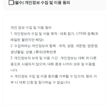
[필수] 개인정보 수집 및 이용 동의
개인 정보 수집 및 이용 동의

1. 개인정보의 수집 및 이용 목적 : 대회 참가, UTMB 등록(트
레일런 챌린지만 해당)

2. 수집하려는 개인정보의 항목 : 국적, 성명, 국문명, 영문명, 
생년월일, 성별, (휴대)전화번호

3. 개인정보의 보유 및 이용 기간 : 개인정보는 대회 외 다른 
용도로 사용되지 않으며, 대회 종료 시까지 보유 및 이용됩
니다.

4. 개인정보 수집 및 이용 동의를 거부할 수 있으며, 동의 거
부 시 대회 신청 및 참가하실 수 없습니다.					