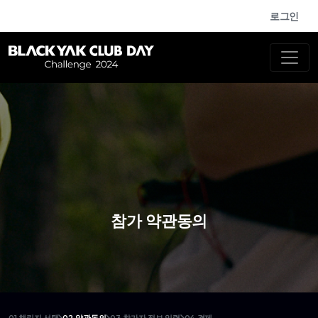
로그인
참가 약관동의