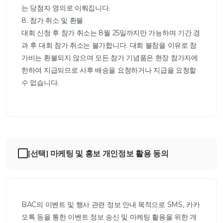
는 당첨자 명의로 이뤄집니다.

8. 참가 취소 및 환불

대회 신청 후 참가 취소는 8월 25일까지만 가능하며 기간 경
과 후 대회 참가 취소는 불가합니다. 대회 불참을 이유로 참
가비는 환불되지 않으며 모든 참가 기념품은 현장 참가자에 
한하여 지급되므로 사후 배송을 요청하거나 지급을 요청할 
수 없습니다.					

[선택] 마케팅 및 홍보 개인정보 활용 동의
BAC의 이벤트 및 행사 관련 정보 안내 목적으로 SMS, 카카
오톡 등을 통한 이벤트 정보 송신 및 마케팅 활용을 위한 개