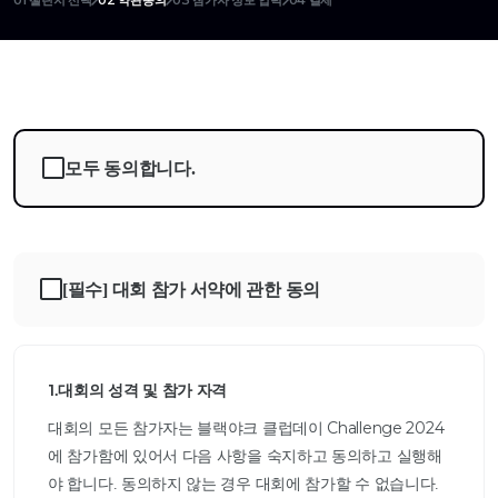
01 챌린지 선택
02 약관동의
03 참가자 정보 입력
04 결제
모두 동의합니다.
[필수] 대회 참가 서약에 관한 동의
1.대회의 성격 및 참가 자격
대회의 모든 참가자는 블랙야크 클럽데이 Challenge 2024
에 참가함에 있어서 다음 사항을 숙지하고 동의하고 실행해
야 합니다. 동의하지 않는 경우 대회에 참가할 수 없습니다.
