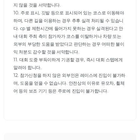
지 않을 것을 서약합니다.

10. 주로 표시, 깃발 등으로 표시되어 있는 코스로 이동해야 
하며, 다른 길을 이용하는 경우 추후 실격 처리될 수 있습니
다. cp 별 제한시간에 들어가지 못하는 경우 실격된다고 안
내 대회 주최 측이 참가자가 코스를 이탈하거나 차량 또는 
외부의 부당한 도움을 받았다고 판단하는 경우 어떠한 불이
익 처분도 감수할 것을 서약합니다.

11. 대회 도중 부득이하게 기권할 경우, 즉시 대회 스텝에게 
알려야 합니다.

12. 참가신청을 하지 않은 외부인은 레이스에 진입이 불가하
며, 도움을 얻을 수 없습니다. 안전상의 이유로 유모차, 휠체
어 등의 보조 기기 등은 주로에 진입이 불가합니다.				